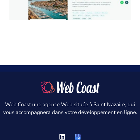
Marseille Climatisation
Web Coast une agence Web située à Saint Nazaire, qui
vous accompagnera dans votre développement en ligne.