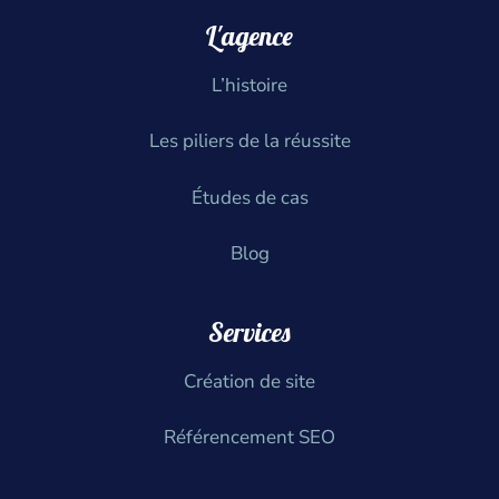
L'agence
L’histoire
Les piliers de la réussite
Études de cas
Blog
Services
Création de site
Référencement SEO