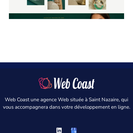
Mila Bijoux
Web Coast une agence Web située à Saint Nazaire, qui
vous accompagnera dans votre développement en ligne.