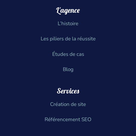
L'agence
L’histoire
Les piliers de la réussite
Études de cas
Blog
Services
Création de site
Référencement SEO