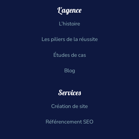
L'agence
L’histoire
Les piliers de la réussite
Études de cas
Blog
Services
Création de site
Référencement SEO