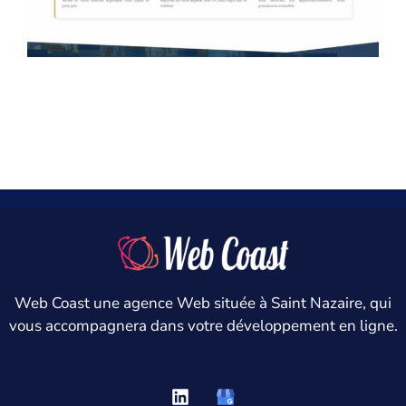
Mondalys
Web Coast une agence Web située à Saint Nazaire, qui
vous accompagnera dans votre développement en ligne.