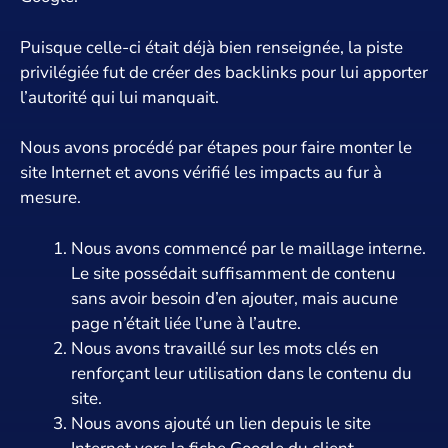
Puisque celle-ci était déjà bien renseignée, la piste
privilégiée fut de créer des backlinks pour lui apporter
l’autorité qui lui manquait.
Nous avons procédé par étapes pour faire monter le
site Internet et avons vérifié les impacts au fur à
mesure.
Nous avons commencé par le maillage interne.
Le site possédait suffisamment de contenu
sans avoir besoin d’en ajouter, mais aucune
page n’était liée l’une à l’autre.
Nous avons travaillé sur les mots clés en
renforçant leur utilisation dans le contenu du
site.
Nous avons ajouté un lien depuis le site