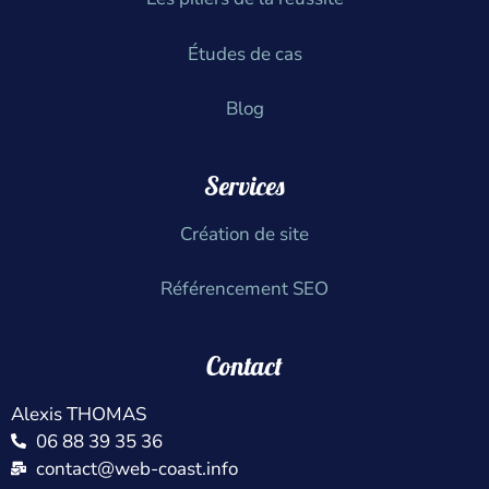
Études de cas
Blog
Services
Création de site
Référencement SEO
Contact
Alexis THOMAS
06 88 39 35 36
contact@web-coast.info