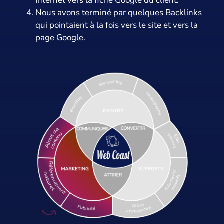
Internet vers la fiche Google du client.
Nous avons terminé par quelques Backlinks
qui pointaient à la fois vers le site et vers la
page Google.