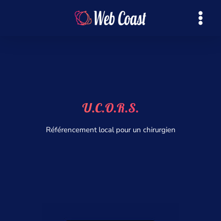
U.C.O.R.S.
Référencement local pour un chirurgien