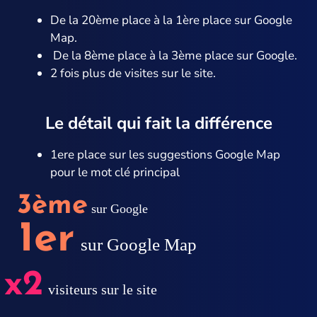
De la 20ème place à la 1ère place sur Google
Map.
De la 8ème place à la 3ème place sur Google.
2 fois plus de visites sur le site.
Le détail qui fait la différence
1ere place sur les suggestions Google Map
pour le mot clé principal
3ème
sur Google
1er
sur Google Map
x2
visiteurs sur le site