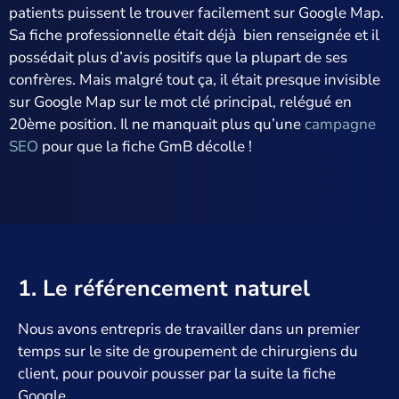
patients puissent le trouver facilement sur Google Map.
Sa fiche professionnelle était déjà bien renseignée et il
possédait plus d’avis positifs que la plupart de ses
confrères. Mais malgré tout ça, il était presque invisible
sur Google Map sur le mot clé principal, relégué en
20ème position. Il ne manquait plus qu’une
campagne
SEO
pour que la fiche GmB décolle !
1. Le référencement naturel
Nous avons entrepris de travailler dans un premier
temps sur le site de groupement de chirurgiens du
client, pour pouvoir pousser par la suite la fiche
Google.