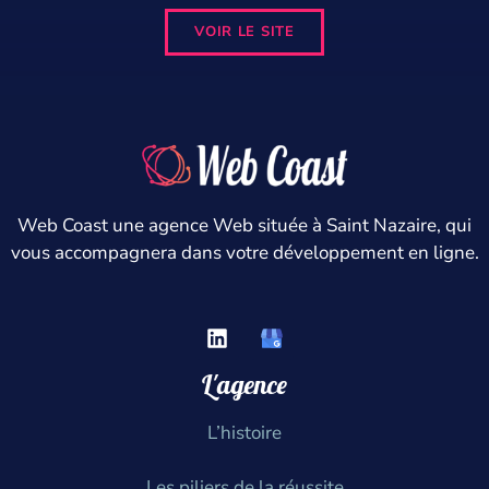
VOIR LE SITE
Web Coast une agence Web située à Saint Nazaire, qui
vous accompagnera dans votre développement en ligne.
L'agence
L’histoire
Les piliers de la réussite