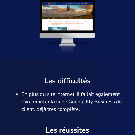
Les difficultés
En plus du site internet, il fallait également
faire monter la fiche Google My Business du
client, déjà très complète.
Les réussites