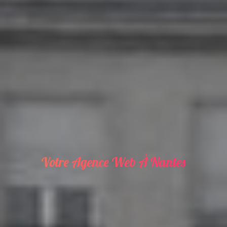
Votre Agence Web À Nantes