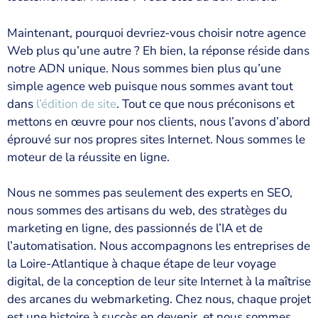
Maintenant, pourquoi devriez-vous choisir notre agence
Web plus qu’une autre ? Eh bien, la réponse réside dans
notre ADN unique. Nous sommes bien plus qu’une
simple agence web puisque nous sommes avant tout
dans
l’édition de site
. Tout ce que nous préconisons et
mettons en œuvre pour nos clients, nous l’avons d’abord
éprouvé sur nos propres sites Internet. Nous sommes le
moteur de la réussite en ligne.
Nous ne sommes pas seulement des experts en SEO,
nous sommes des artisans du web, des stratèges du
marketing en ligne, des passionnés de l’IA et de
l’automatisation. Nous accompagnons les entreprises de
la Loire-Atlantique à chaque étape de leur voyage
digital, de la conception de leur site Internet à la maîtrise
des arcanes du webmarketing. Chez nous, chaque projet
est une histoire à succès en devenir, et nous sommes