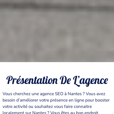
Présentation De L’agence
Vous cherchez une agence SEO à Nantes ? Vous avez
besoin d’améliorer votre présence en ligne pour booster
votre activité ou souhaitez vous faire connaitre
localement sur Nantes ? Vous êtes au bon endroit.