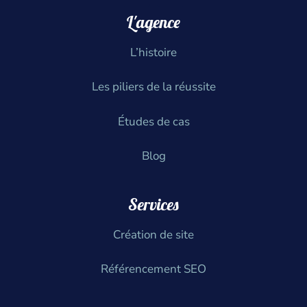
L'agence
L’histoire
Les piliers de la réussite
Études de cas
Blog
Services
Création de site
Référencement SEO