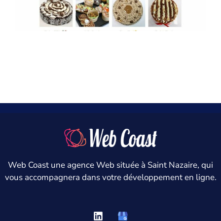
Fleur de sel
Web Coast une agence Web située à Saint Nazaire, qui
vous accompagnera dans votre développement en ligne.